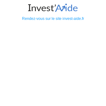
Rendez-vous sur le site invest-aide.fr