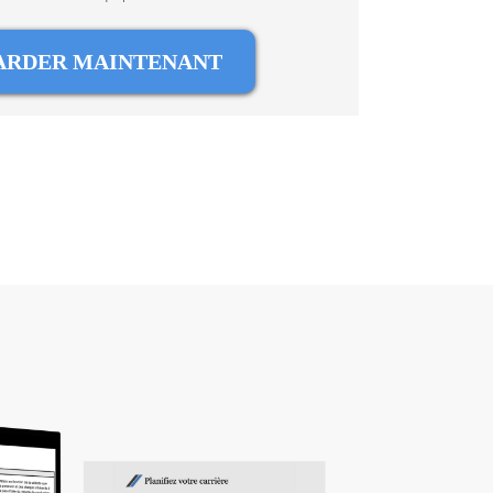
ARDER MAINTENANT