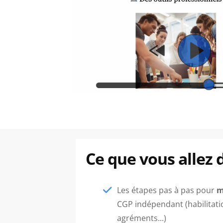
Ce que vous allez 
Les étapes pas à pas pour
m
CGP indépendant (habilitati
agréments...)