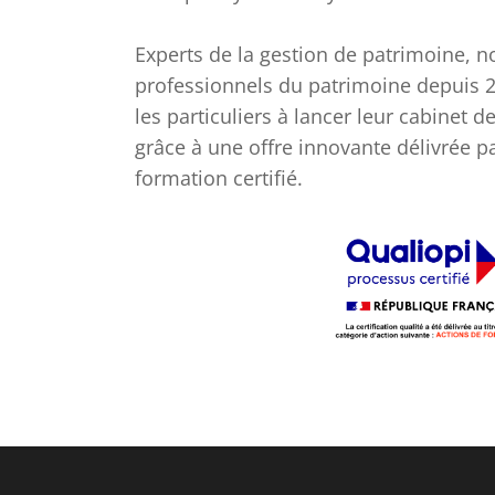
Experts de la gestion de patrimoine, 
professionnels du patrimoine depuis
les particuliers à lancer leur cabinet 
grâce à une offre innovante délivrée 
formation certifié.