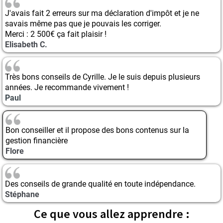
J'avais fait 2 erreurs sur ma déclaration d'impôt et je ne
savais même pas que je pouvais les corriger.
Merci : 2 500€ ça fait plaisir !
Elisabeth C.
Très bons conseils de Cyrille. Je le suis depuis plusieurs
années. Je recommande vivement !
Paul
Bon conseiller et il propose des bons contenus sur la
gestion financière
Flore
Des conseils de grande qualité en toute indépendance.
Stéphane
Ce que vous allez apprendre :