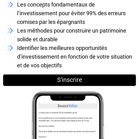
Les concepts fondamentaux de
l’investissement pour éviter 99% des erreurs
comises par les épargnants
Les méthodes pour construire un patrimoine
solide et durable
Identifier les meilleures opportunités
d’investissement en fonction de votre situation
et de vos objectifs
S'inscrire