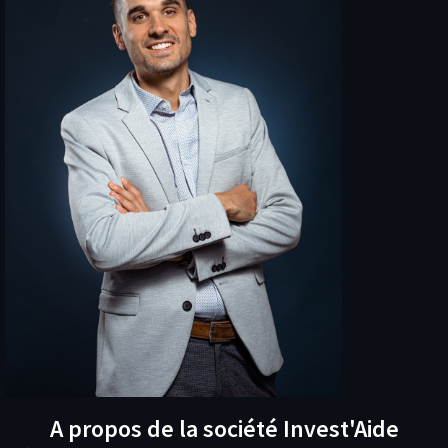
A propos de la société Invest'Aide